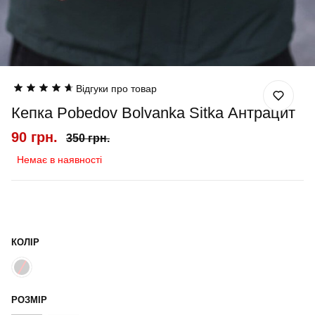
Відгуки про товар
Кепка Pobedov Bolvanka Sitka Антрацит
90 грн.
350 грн.
Немає в наявності
КОЛІР
РОЗМІР