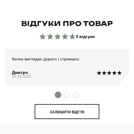
ВІДГУКИ ПРО ТОВАР
3 відгуки
Кепка виглядає дорого і стримано.
Дмитро
29.04.2025
ЗАЛИШИТИ ВІДГУК