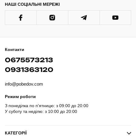
НАШІ СОЦІАЛЬНІ МЕРЕЖІ
Контакти
0675573213
0931363120
info@pobedov.com
Режим роботи
З понеділка по п'ятницю: з 09:00 до 20:00
У суботу та неділю: з 10:00 до 20:00
КАТЕГОРІЇ