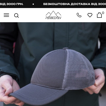
3000 ГРН.
БЕЗКОШТОВНА ДОСТАВКА ВІД 3000 ГР
0