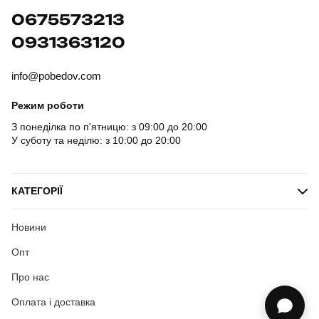
0675573213
0931363120
info@pobedov.com
Режим роботи
З понеділка по п'ятницю: з 09:00 до 20:00
У суботу та неділю: з 10:00 до 20:00
КАТЕГОРІЇ
Новини
Опт
Про нас
Оплата і доставка