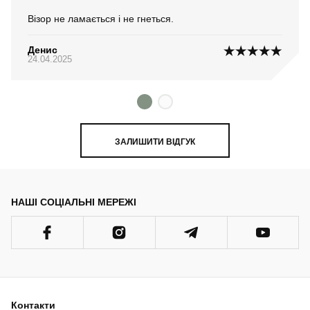
Візор не ламається і не гнеться.
Денис
24.04.2025
ЗАЛИШИТИ ВІДГУК
НАШІ СОЦІАЛЬНІ МЕРЕЖІ
Контакти