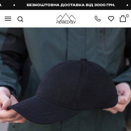
БЕЗКОШТОВНА ДОСТАВКА ВІД 3000 ГРН.
0