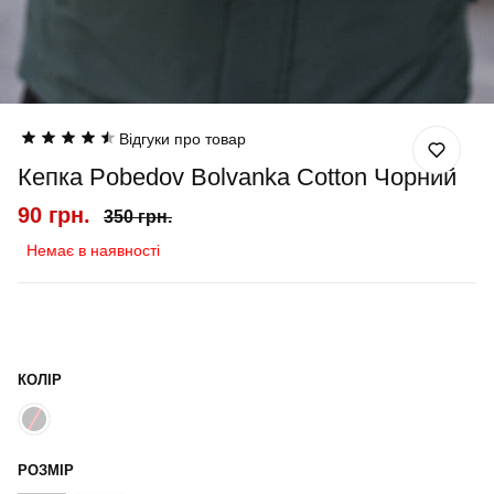
Відгуки про товар
Кепка Pobedov Bolvanka Cotton Чорний
90 грн.
350 грн.
Немає в наявності
КОЛІР
РОЗМІР