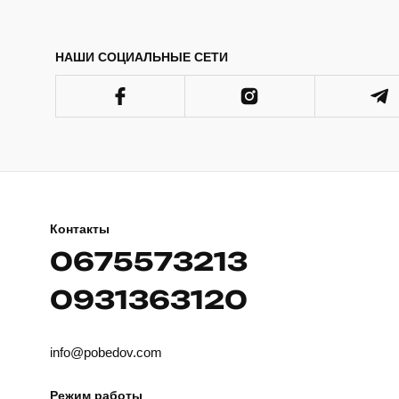
НАШИ СОЦИАЛЬНЫЕ СЕТИ
Контакты
0675573213
0931363120
info@pobedov.com
Режим работы