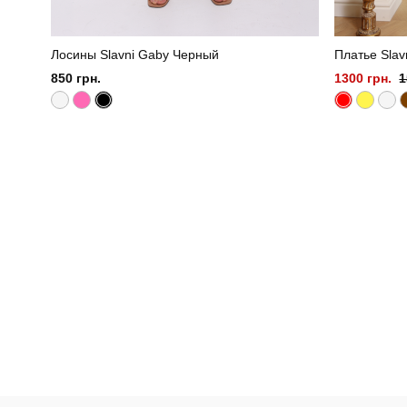
Лосины Slavni Gaby Черный
Платье Slav
850 грн.
1300 грн.
1