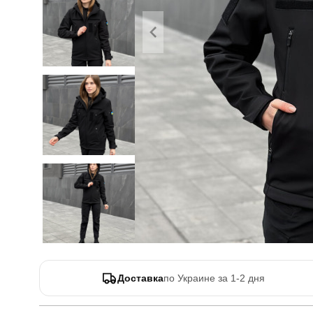
Доставка
по Украине за 1-2 дня