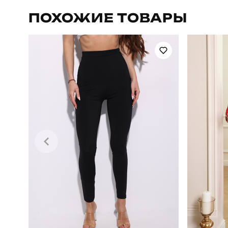
Артикул
ПОХОЖИЕ ТОВАРЫ
Стиль
Склад тканини