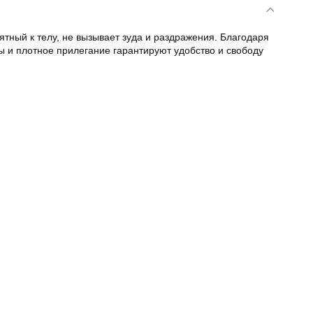
тный к телу, не вызывает зуда и раздражения. Благодаря
ы и плотное прилегание гарантируют удобство и свободу