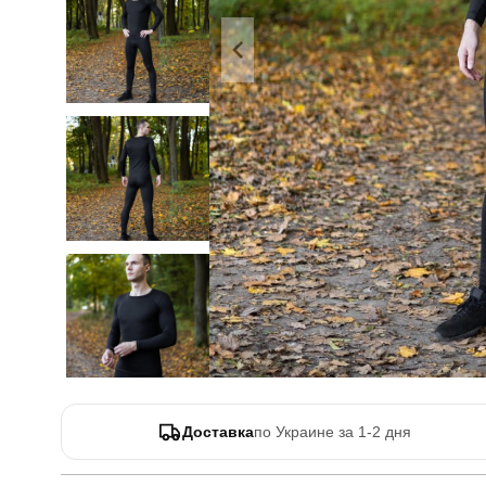
Доставка
по Украине за 1-2 дня