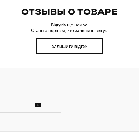
ОТЗЫВЫ О ТОВАРЕ
Відгуків ще немає.
Станьте першим, хто залишить відгук.
ЗАЛИШИТИ ВІДГУК