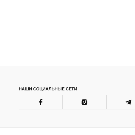
НАШИ СОЦИАЛЬНЫЕ СЕТИ