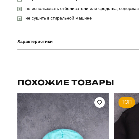
не использовать отбеливатели или средства, содержа
не сушить в стиральной машине
Характеристики
Бренд
Артикул
ПОХОЖИЕ ТОВАРЫ
Сезон
ТОП