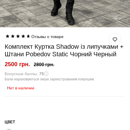
Отзывы о товаре
Комплект Куртка Shadow із липучками +
Штани Pobedov Static Чорний Черный
2500 грн.
2800 грн.
Бонусные баллы:
75
Бали нараховуються лише зареєстрованим покупцям.
Нет в наличии
ЦВЕТ