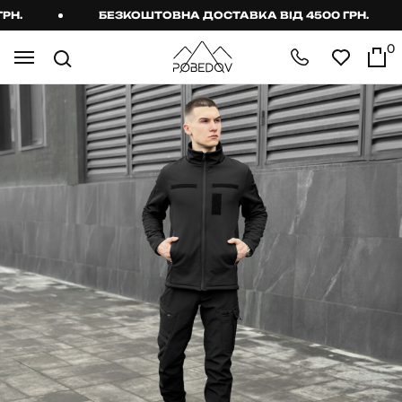
.
БЕЗКОШТОВНА ДОСТАВКА ВІД 4500 ГРН.
0