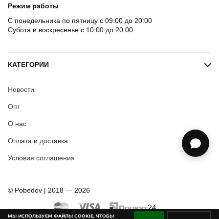
Режим работы
С понедельника по пятницу с 09:00 до 20:00
Субота и воскресенье с 10:00 до 20:00
КАТЕГОРИИ
Новости
Опт
О нас
Оплата и доставка
Условия соглашения
© Pobedov | 2018 — 2026
МЫ ИСПОЛЬЗУЕМ ФАЙЛЫ COOKIE, ЧТОБЫ