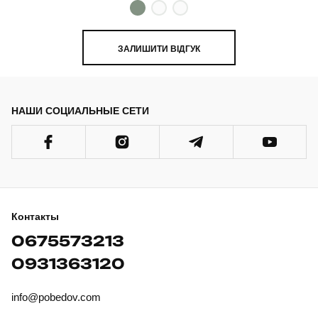
ЗАЛИШИТИ ВІДГУК
НАШИ СОЦИАЛЬНЫЕ СЕТИ
Контакты
0675573213
0931363120
info@pobedov.com