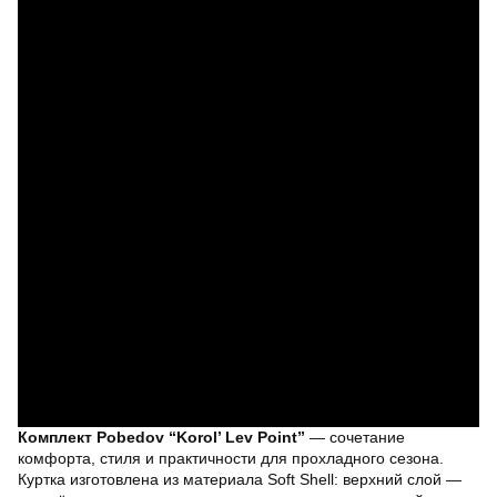
Комплект Pobedov “Korol’ Lev Point”
— сочетание
комфорта, стиля и практичности для прохладного сезона.
Куртка изготовлена из материала Soft Shell: верхний слой —