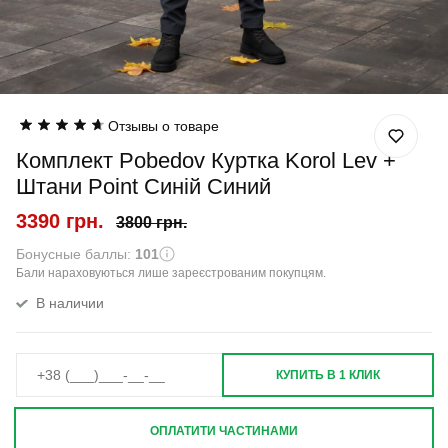
Отзывы о товаре
Комплект Pobedov Куртка Korol Lev +
Штани Point Синій Синий
3390 грн.
3800 грн.
Бонусные баллы:
101
Бали нараховуються лише зареєстрованим покупцям.
В наличии
КУПИТЬ В 1 КЛИК
ОПЛАТИТИ ЧАСТИНАМИ