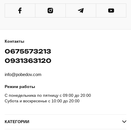
Контакты
0675573213
0931363120
info@pobedov.com
Режим работы
С понедельника по пятницу с 09:00 до 20:00
Субота и воскресенье с 10:00 до 20:00
КАТЕГОРИИ