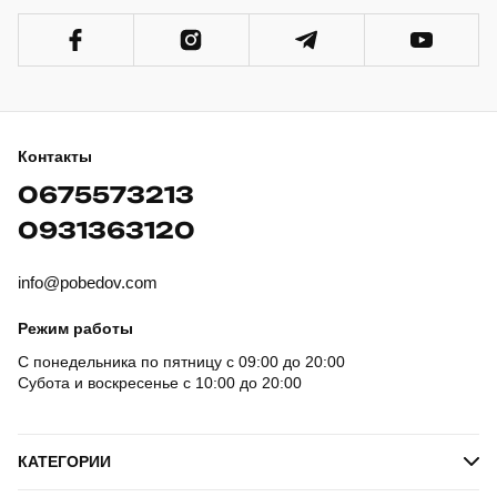
Контакты
0675573213
0931363120
info@pobedov.com
Режим работы
С понедельника по пятницу с 09:00 до 20:00
Субота и воскресенье с 10:00 до 20:00
КАТЕГОРИИ