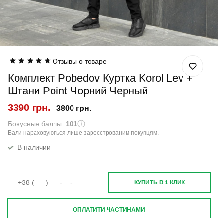
Отзывы о товаре
Комплект Pobedov Куртка Korol Lev +
Штани Point Чорний Черный
3390 грн.
3800 грн.
Бонусные баллы:
101
Бали нараховуються лише зареєстрованим покупцям.
В наличии
КУПИТЬ В 1 КЛИК
ОПЛАТИТИ ЧАСТИНАМИ