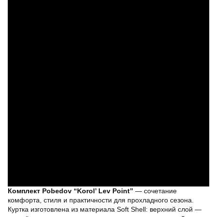
Комплект Pobedov “Korol’ Lev Point”
— сочетание
комфорта, стиля и практичности для прохладного сезона.
Куртка изготовлена из материала Soft Shell: верхний слой —