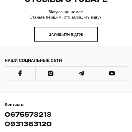
Відгуків ще немає.
Станьте першим, хто залишить відгук.
ЗАЛИШИТИ ВІДГУК
НАШИ СОЦИАЛЬНЫЕ СЕТИ
Контакты
0675573213
0931363120