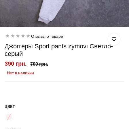
Отзывы о товаре
Джоггеры Sport pants zymovi Светло-
серый
390 грн.
700 грн.
Нет в наличии
ЦВЕТ