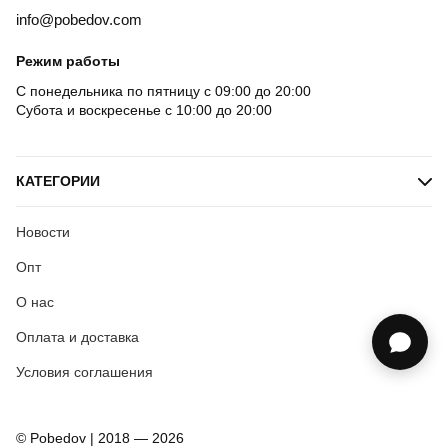
info@pobedov.com
Режим работы
С понедельника по пятницу с 09:00 до 20:00
Субота и воскресенье с 10:00 до 20:00
КАТЕГОРИИ
Новости
Опт
О нас
Оплата и доставка
Условия соглашения
© Pobedov | 2018 — 2026