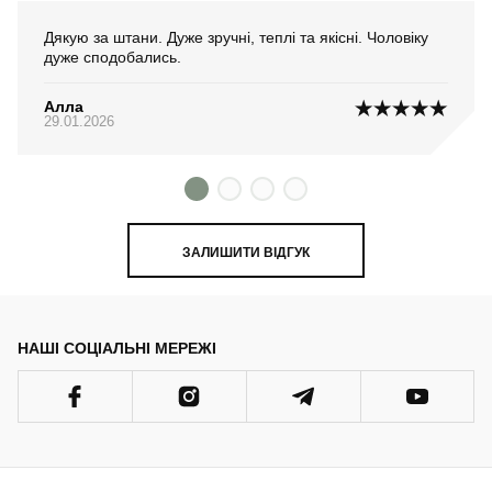
Дякую за штани. Дуже зручні, теплі та якісні. Чоловіку
дуже сподобались.
Алла
29.01.2026
ЗАЛИШИТИ ВІДГУК
НАШІ СОЦІАЛЬНІ МЕРЕЖІ