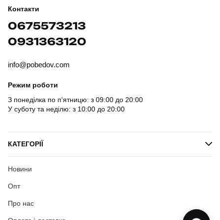
Контакти
0675573213
0931363120
info@pobedov.com
Режим роботи
З понеділка по п'ятницю: з 09:00 до 20:00
У суботу та неділю: з 10:00 до 20:00
КАТЕГОРІЇ
Новини
Опт
Про нас