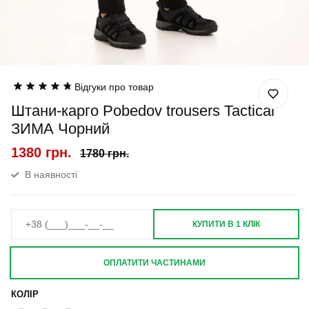
Відгуки про товар
Штани-карго Pobedov trousers Tactical
ЗИМА Чорний
1380 грн.
1780 грн.
В наявності
КУПИТИ В 1 КЛІК
ОПЛАТИТИ ЧАСТИНАМИ
КОЛІР