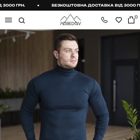
000 ГРН.
БЕЗКОШТОВНА ДОСТАВКА ВІД 3000 ГРН
0