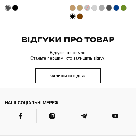
ВІДГУКИ ПРО ТОВАР
Відгуків ще немає.
Станьте першим, хто залишить відгук.
ЗАЛИШИТИ ВІДГУК
НАШІ СОЦІАЛЬНІ МЕРЕЖІ