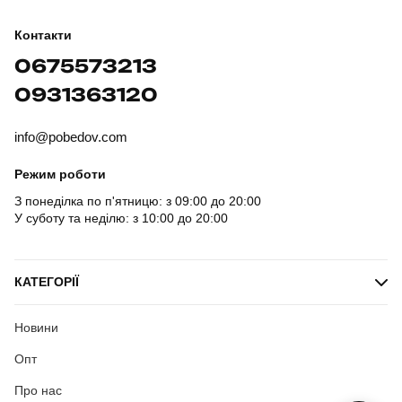
Контакти
0675573213
0931363120
info@pobedov.com
Режим роботи
З понеділка по п'ятницю: з 09:00 до 20:00
У суботу та неділю: з 10:00 до 20:00
КАТЕГОРІЇ
Новини
Опт
Про нас