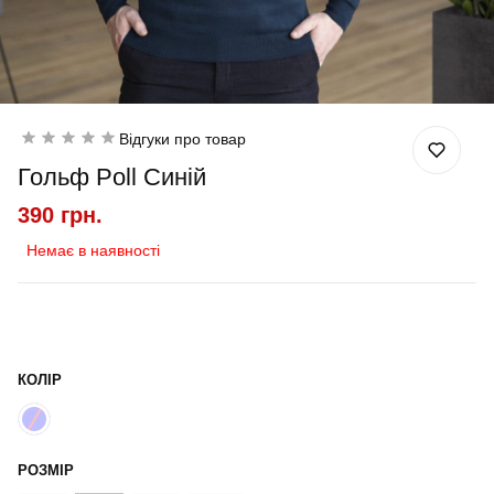
Відгуки про товар
Гольф Poll Синій
390 грн.
Немає в наявності
КОЛІР
РОЗМІР