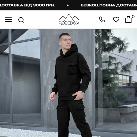
АВКА ВІД 3000 ГРН.
БЕЗКОШТОВНА ДОСТАВКА ВІ
0