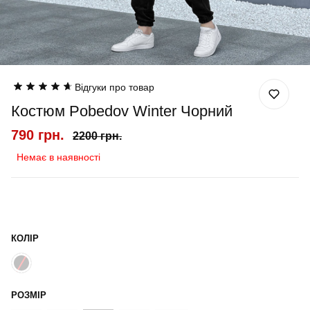
Відгуки про товар
Костюм Pobedov Winter Чорний
790 грн.
2200 грн.
Немає в наявності
КОЛІР
РОЗМІР