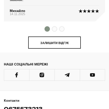
Михайло
14.11.2025
ЗАЛИШИТИ ВІДГУК
НАШІ СОЦІАЛЬНІ МЕРЕЖІ
Контакти
0675573213