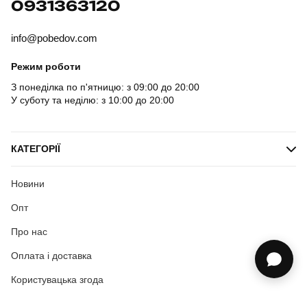
0931363120
info@pobedov.com
Режим роботи
З понеділка по п'ятницю: з 09:00 до 20:00
У суботу та неділю: з 10:00 до 20:00
КАТЕГОРІЇ
Новини
Опт
Про нас
Оплата і доставка
Користувацька згода