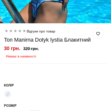
Відгуки про товар
Топ Manirna Dotyk lystia Блакитний
30 грн.
320 грн.
Немає в наявності
КОЛІР
РОЗМІР