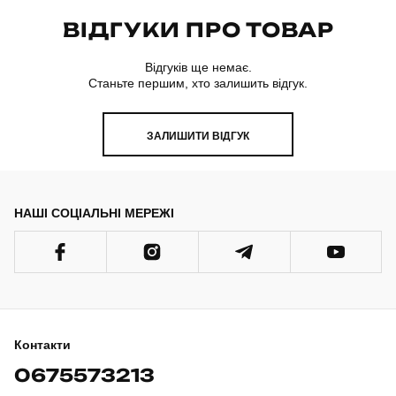
ВІДГУКИ ПРО ТОВАР
Відгуків ще немає.
Станьте першим, хто залишить відгук.
ЗАЛИШИТИ ВІДГУК
НАШІ СОЦІАЛЬНІ МЕРЕЖІ
Контакти
0675573213