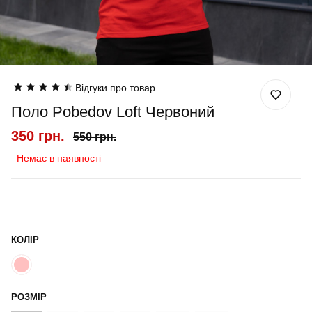
Відгуки про товар
Поло Pobedov Loft Червоний
350 грн.
550 грн.
Немає в наявності
КОЛІР
РОЗМІР