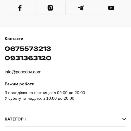
Контакти
0675573213
0931363120
info@pobedov.com
Режим роботи
З понеділка по п'ятницю: з 09:00 до 20:00
У суботу та неділю: з 10:00 до 20:00
КАТЕГОРІЇ