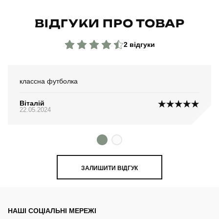
ВІДГУКИ ПРО ТОВАР
2 відгуки
классна футболка
Віталій
22.05.2024
ЗАЛИШИТИ ВІДГУК
НАШІ СОЦІАЛЬНІ МЕРЕЖІ