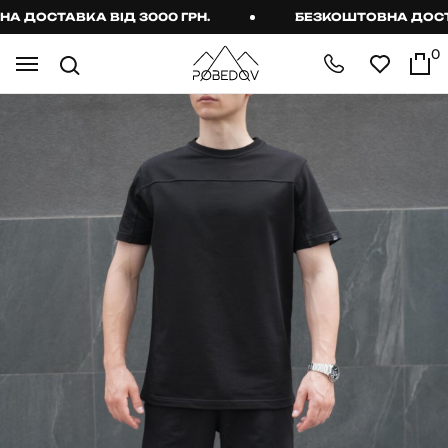
ДОСТАВКА ВІД 3000 ГРН.
БЕЗКОШТОВНА ДОСТАВК
0