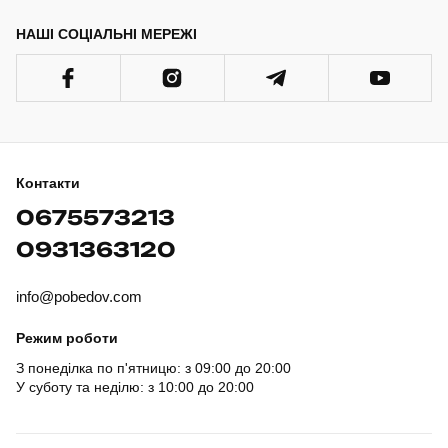
НАШІ СОЦІАЛЬНІ МЕРЕЖІ
Контакти
0675573213
0931363120
info@pobedov.com
Режим роботи
З понеділка по п'ятницю: з 09:00 до 20:00
У суботу та неділю: з 10:00 до 20:00