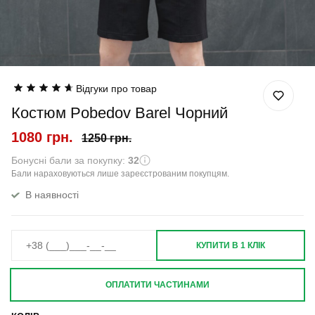
Відгуки про товар
Костюм Pobedov Barel Чорний
1080 грн.
1250 грн.
Бонусні бали за покупку:
32
Бали нараховуються лише зареєстрованим покупцям.
В наявності
КУПИТИ В 1 КЛІК
ОПЛАТИТИ ЧАСТИНАМИ