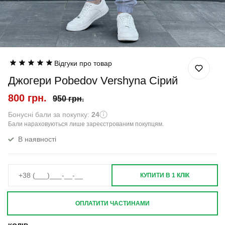
Відгуки про товар
Джогери Pobedov Vershyna Сірий
800 грн.
950 грн.
Бонусні бали за покупку:
24
Бали нараховуються лише зареєстрованим покупцям.
В наявності
КУПИТИ В 1 КЛІК
ОПЛАТИТИ ЧАСТИНАМИ