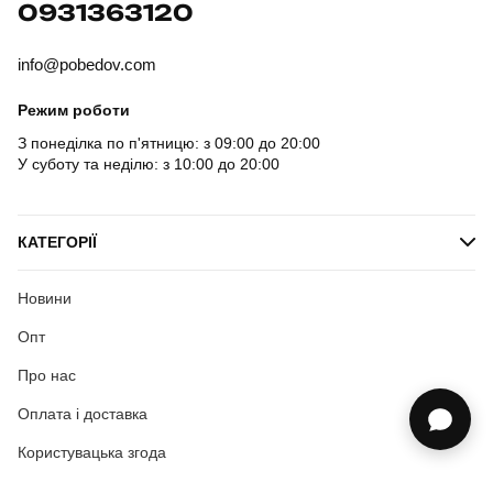
0931363120
info@pobedov.com
Режим роботи
З понеділка по п'ятницю: з 09:00 до 20:00
У суботу та неділю: з 10:00 до 20:00
КАТЕГОРІЇ
Новини
Опт
Про нас
Оплата і доставка
Користувацька згода