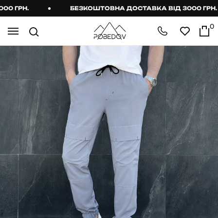
ГРН.
БЕЗКОШТОВНА ДОСТАВКА ВІД 3000 ГРН.
0