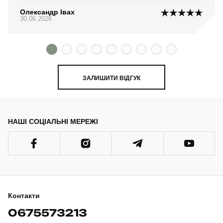
Олександр Івах
30.06.2026
ЗАЛИШИТИ ВІДГУК
НАШІ СОЦІАЛЬНІ МЕРЕЖІ
Контакти
0675573213