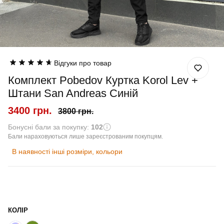
Відгуки про товар
Комплект Pobedov Куртка Korol Lev +
Штани San Andreas Синій
3400 грн.
3800 грн.
Бонусні бали за покупку:
102
Бали нараховуються лише зареєстрованим покупцям.
В наявності інші розміри, кольори
КОЛІР