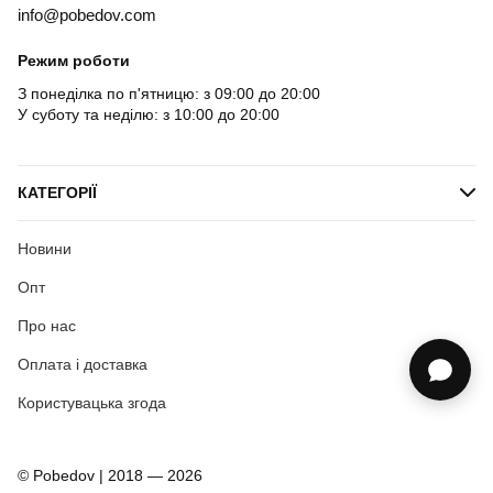
info@pobedov.com
Режим роботи
З понеділка по п'ятницю: з 09:00 до 20:00
У суботу та неділю: з 10:00 до 20:00
КАТЕГОРІЇ
Новини
Опт
Про нас
Оплата і доставка
Користувацька згода
© Pobedov | 2018 — 2026