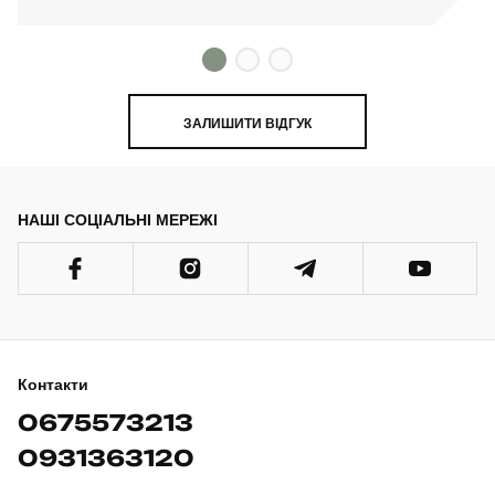
ЗАЛИШИТИ ВІДГУК
НАШІ СОЦІАЛЬНІ МЕРЕЖІ
Контакти
0675573213
0931363120