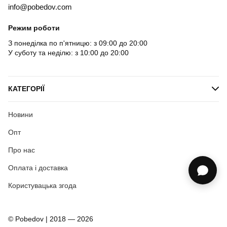
info@pobedov.com
Режим роботи
З понеділка по п'ятницю: з 09:00 до 20:00
У суботу та неділю: з 10:00 до 20:00
КАТЕГОРІЇ
Новини
Опт
Про нас
Оплата і доставка
Користувацька згода
© Pobedov | 2018 — 2026