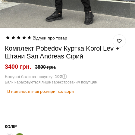
Відгуки про товар
Комплект Pobedov Куртка Korol Lev +
Штани San Andreas Сірий
3400 грн.
3800 грн.
Бонусні бали за покупку:
102
Бали нараховуються лише зареєстрованим покупцям.
В наявності інші розміри, кольори
КОЛІР