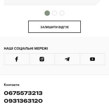
ЗАЛИШИТИ ВІДГУК
НАШІ СОЦІАЛЬНІ МЕРЕЖІ
Контакти
0675573213
0931363120