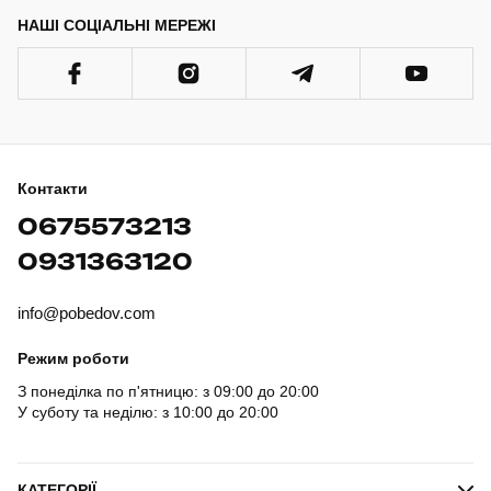
НАШІ СОЦІАЛЬНІ МЕРЕЖІ
Контакти
0675573213
0931363120
info@pobedov.com
Режим роботи
З понеділка по п'ятницю: з 09:00 до 20:00
У суботу та неділю: з 10:00 до 20:00
КАТЕГОРІЇ