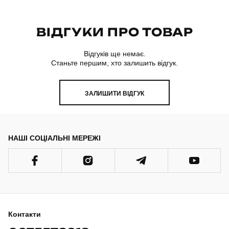
ВІДГУКИ ПРО ТОВАР
Відгуків ще немає.
Станьте першим, хто залишить відгук.
ЗАЛИШИТИ ВІДГУК
НАШІ СОЦІАЛЬНІ МЕРЕЖІ
Контакти