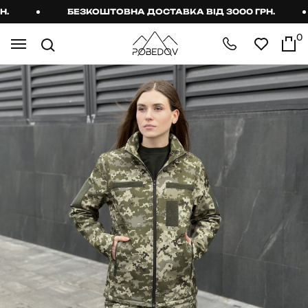
БЕЗКОШТОВНА ДОСТАВКА ВІД 3000 ГРН.
0