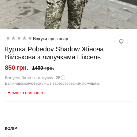
Відгуки про товар
Куртка Pobedov Shadow Жіноча
Військова з липучками Піксель
850 грн.
1400 грн.
Бонусні бали за покупку:
25
Бали нараховуються лише зареєстрованим покупцям.
Немає в наявності
КОЛІР