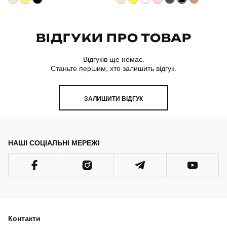
ВІДГУКИ ПРО ТОВАР
Відгуків ще немає.
Станьте першим, хто залишить відгук.
ЗАЛИШИТИ ВІДГУК
НАШІ СОЦІАЛЬНІ МЕРЕЖІ
Контакти