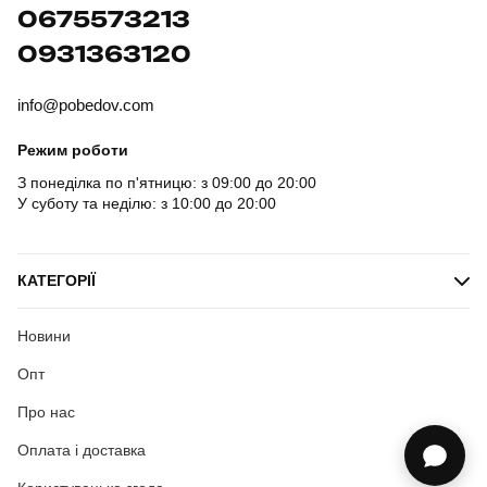
0675573213
0931363120
info@pobedov.com
Режим роботи
З понеділка по п'ятницю: з 09:00 до 20:00
У суботу та неділю: з 10:00 до 20:00
КАТЕГОРІЇ
Новини
Опт
Про нас
Оплата і доставка