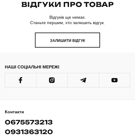
ВІДГУКИ ПРО ТОВАР
Відгуків ще немає.
Станьте першим, хто залишить відгук.
ЗАЛИШИТИ ВІДГУК
НАШІ СОЦІАЛЬНІ МЕРЕЖІ
Контакти
0675573213
0931363120