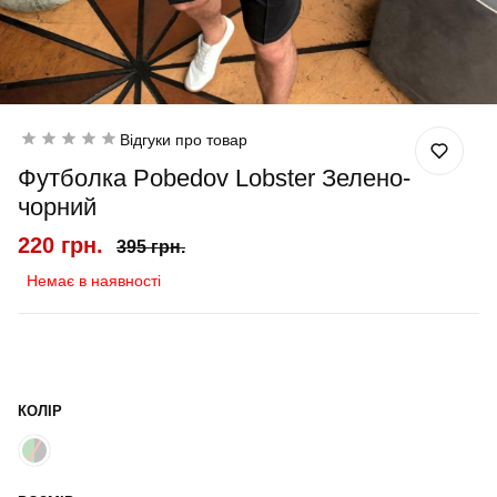
Відгуки про товар
Футболка Pobedov Lobster Зелено-
чорний
220 грн.
395 грн.
Немає в наявності
КОЛІР