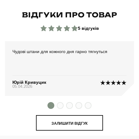
Країна - виробник
україна
ВІДГУКИ ПРО ТОВАР
5 відгуків
Чудові штани для кожного дня гарно тягнуться
Юрій Кривуцик
05.04.2026
ЗАЛИШИТИ ВІДГУК