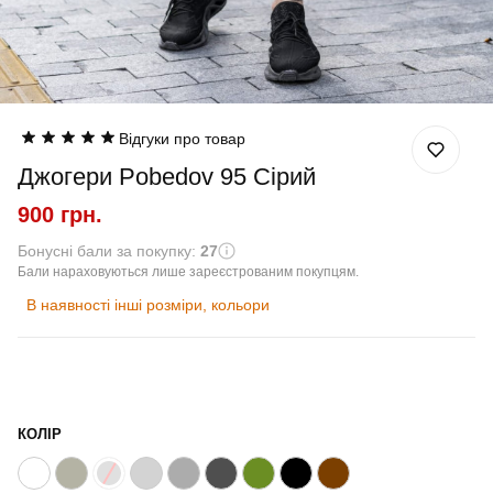
Відгуки про товар
Джогери Pobedov 95 Сірий
900 грн.
Бонусні бали за покупку:
27
Бали нараховуються лише зареєстрованим покупцям.
В наявності інші розміри, кольори
КОЛІР