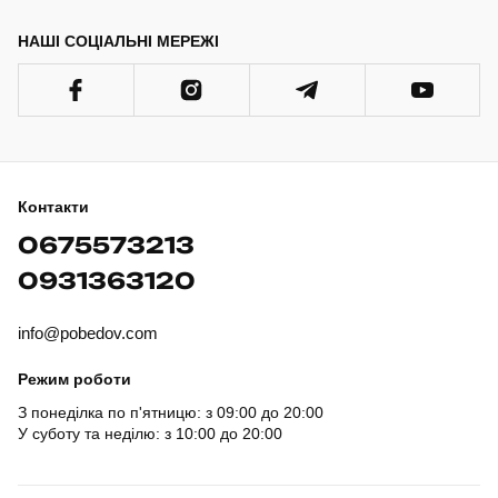
НАШІ СОЦІАЛЬНІ МЕРЕЖІ
Контакти
0675573213
0931363120
info@pobedov.com
Режим роботи
З понеділка по п'ятницю: з 09:00 до 20:00
У суботу та неділю: з 10:00 до 20:00