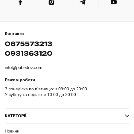
Контакти
0675573213
0931363120
info@pobedov.com
Режим роботи
З понеділка по п'ятницю: з 09:00 до 20:00
У суботу та неділю: з 10:00 до 20:00
КАТЕГОРІЇ
Новини