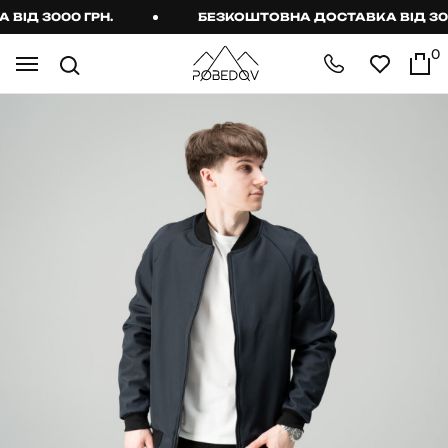
Д 3000 ГРН.
БЕЗКОШТОВНА ДОСТАВКА ВІД 3000 
0