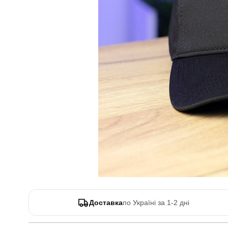
Доставка
по Україні за 1-2 дні