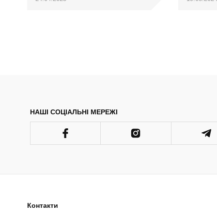
НАШІ СОЦІАЛЬНІ МЕРЕЖІ
Контакти