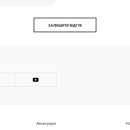
ЗАЛИШИТИ ВІДГУК
Аксесуари
Н