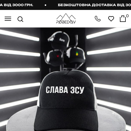
Д 3000 ГРН.
БЕЗКОШТОВНА ДОСТАВКА ВІД 3000 
0