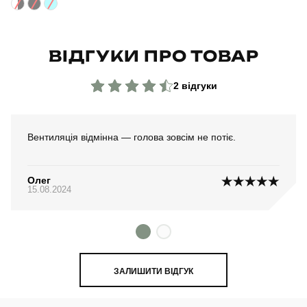
ВІДГУКИ ПРО ТОВАР
2 відгуки
Вентиляція відмінна — голова зовсім не потіє.
Олег
15.08.2024
ЗАЛИШИТИ ВІДГУК