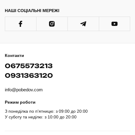
НАШІ СОЦІАЛЬНІ МЕРЕЖІ
Контакти
0675573213
0931363120
info@pobedov.com
Режим роботи
З понеділка по п'ятницю: з 09:00 до 20:00
У суботу та неділю: з 10:00 до 20:00