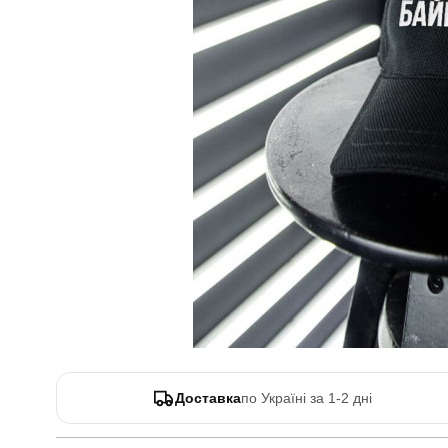
Доставка
по Україні за 1-2 дні