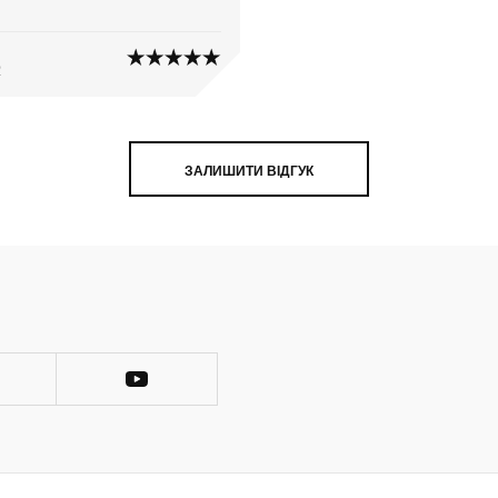
2
ЗАЛИШИТИ ВІДГУК