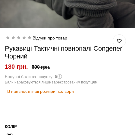
Відгуки про товар
Рукавиці Тактичні повнопалі Congener
Чорний
180 грн.
600 грн.
Бонусні бали за покупку:
5
Бали нараховуються лише зареєстрованим покупцям.
В наявності інші розміри, кольори
КОЛІР