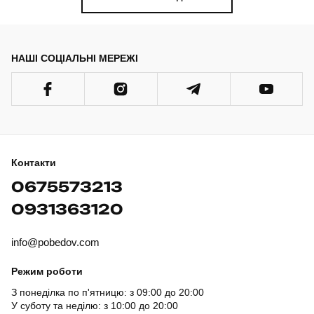
НАШІ СОЦІАЛЬНІ МЕРЕЖІ
Контакти
0675573213
0931363120
info@pobedov.com
Режим роботи
З понеділка по п'ятницю: з 09:00 до 20:00
У суботу та неділю: з 10:00 до 20:00